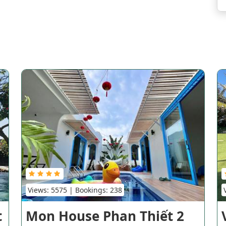
Views: 5575 | Bookings: 238
t
Mon House Phan Thiết 2