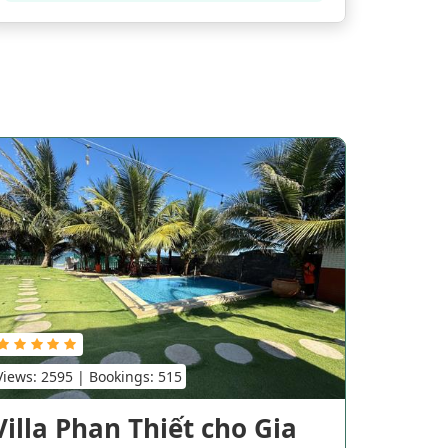
Views: 2595 | Bookings: 515
Villa Phan Thiết cho Gia